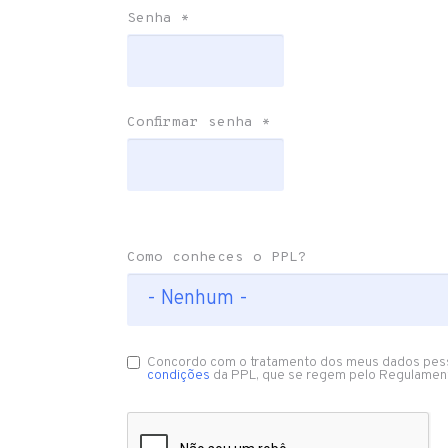
Senha
*
Confirmar senha
*
Como conheces o PPL?
Concordo com o tratamento dos meus dados pes
condições
da PPL, que se regem pelo Regulamen