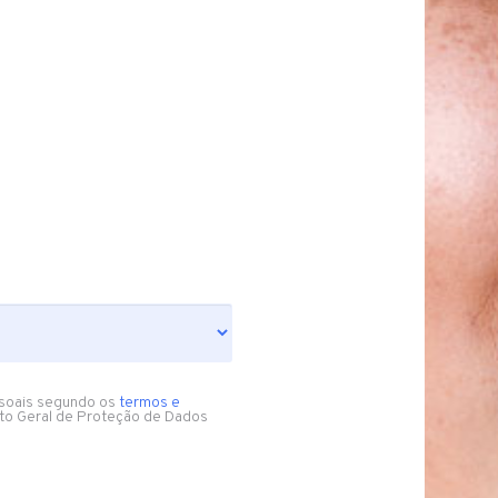
soais segundo os
termos e
to Geral de Proteção de Dados