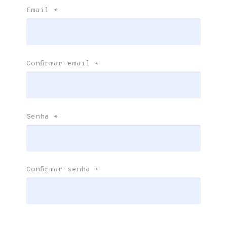
Email
*
Confirmar email
*
Senha
*
Confirmar senha
*