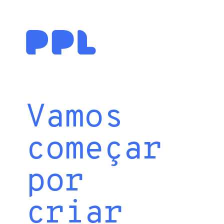
Vamos
começar
por
criar