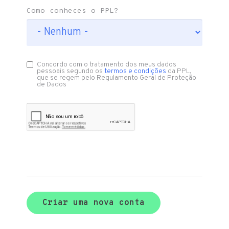
Como conheces o PPL?
Concordo com o tratamento dos meus dados
pessoais segundo os
termos e condições
da PPL,
que se regem pelo Regulamento Geral de Proteção
de Dados
Criar uma nova conta