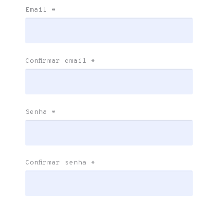
Email
*
Confirmar email
*
Senha
*
Confirmar senha
*