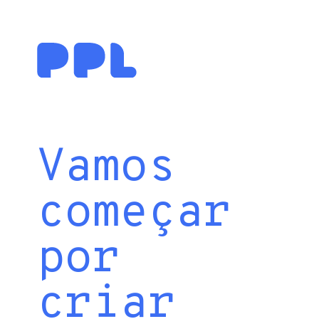
Vamos
começar
por
criar