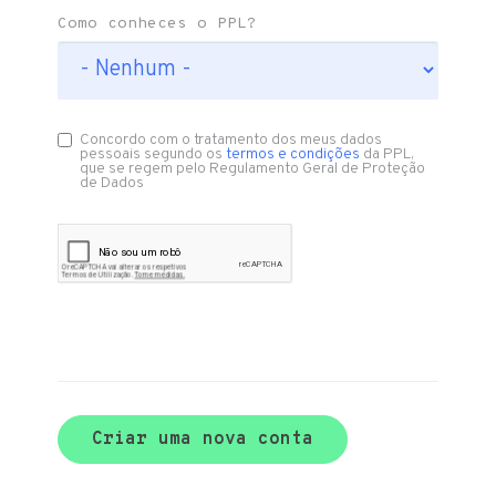
Como conheces o PPL?
Concordo com o tratamento dos meus dados
pessoais segundo os
termos e condições
da PPL,
que se regem pelo Regulamento Geral de Proteção
de Dados
Criar uma nova conta