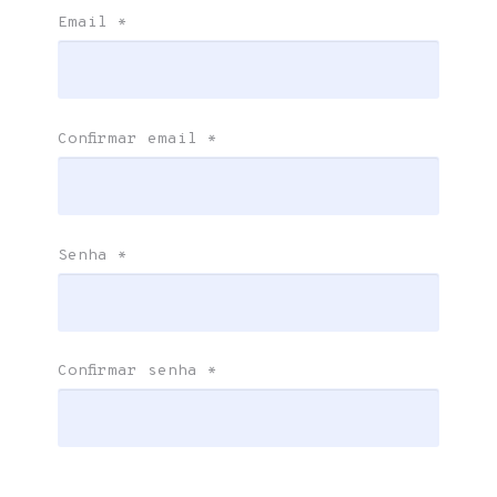
Email
*
Confirmar email
*
Senha
*
Confirmar senha
*