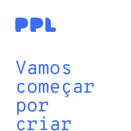
Vamos
começar
por
criar