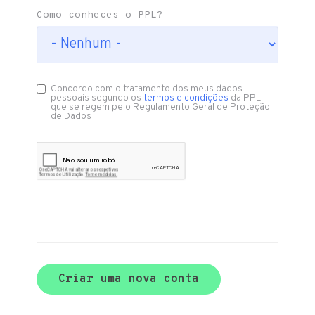
Como conheces o PPL?
Concordo com o tratamento dos meus dados
pessoais segundo os
termos e condições
da PPL,
que se regem pelo Regulamento Geral de Proteção
de Dados
Criar uma nova conta