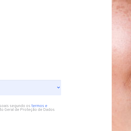
soais segundo os
termos e
to Geral de Proteção de Dados