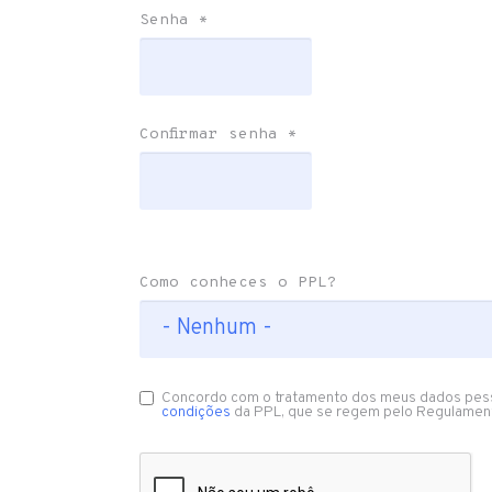
Senha
*
Confirmar senha
*
Como conheces o PPL?
Concordo com o tratamento dos meus dados pes
condições
da PPL, que se regem pelo Regulamen