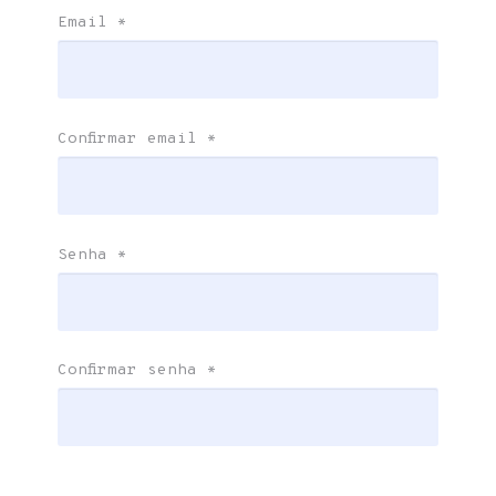
Email
*
Confirmar email
*
Senha
*
Confirmar senha
*