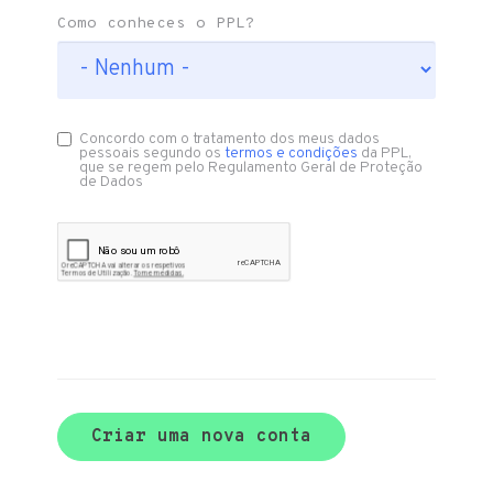
Como conheces o PPL?
Concordo com o tratamento dos meus dados
pessoais segundo os
termos e condições
da PPL,
que se regem pelo Regulamento Geral de Proteção
de Dados
Criar uma nova conta