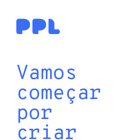
Vamos
começar
por
criar