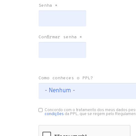
Senha
*
Confirmar senha
*
Como conheces o PPL?
Concordo com o tratamento dos meus dados pes
condições
da PPL, que se regem pelo Regulamen