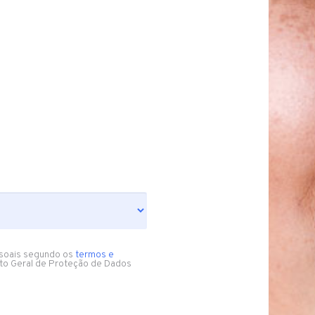
soais segundo os
termos e
to Geral de Proteção de Dados