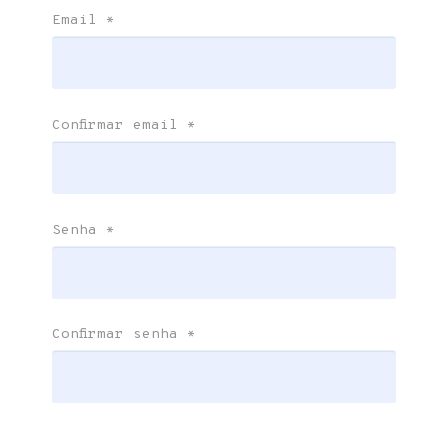
Email
*
Confirmar email
*
Senha
*
Confirmar senha
*