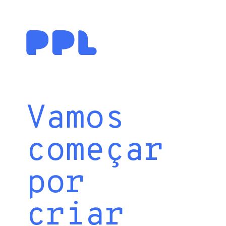
Vamos
começar
por
criar