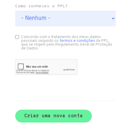
Como conheces o PPL?
Concordo com o tratamento dos meus dados
pessoais segundo os
termos e condições
da PPL,
que se regem pelo Regulamento Geral de Proteção
de Dados
Criar uma nova conta