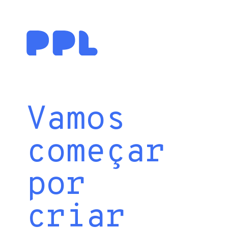
Vamos
começar
por
criar