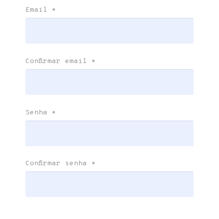
Email
*
Confirmar email
*
Senha
*
Confirmar senha
*