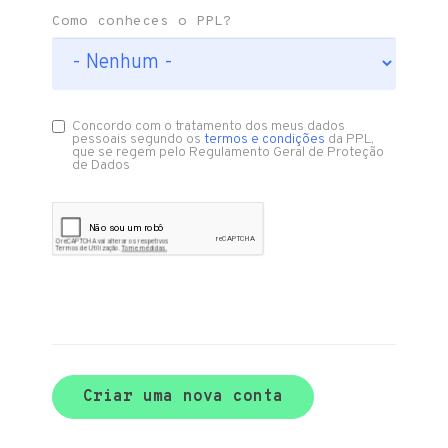
Como conheces o PPL?
Concordo com o tratamento dos meus dados
pessoais segundo os
termos e condições
da PPL,
que se regem pelo Regulamento Geral de Proteção
de Dados
Criar uma nova conta