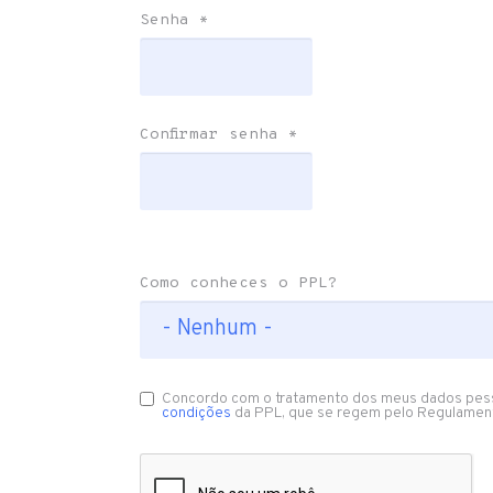
Senha
*
Confirmar senha
*
Como conheces o PPL?
Concordo com o tratamento dos meus dados pes
condições
da PPL, que se regem pelo Regulamen