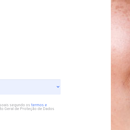
soais segundo os
termos e
to Geral de Proteção de Dados