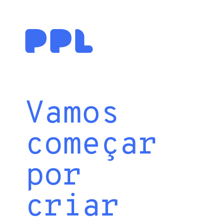
Vamos
começar
por
criar