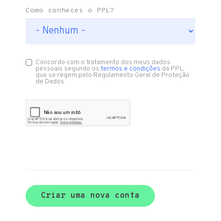
Como conheces o PPL?
Concordo com o tratamento dos meus dados
pessoais segundo os
termos e condições
da PPL,
que se regem pelo Regulamento Geral de Proteção
de Dados
Criar uma nova conta