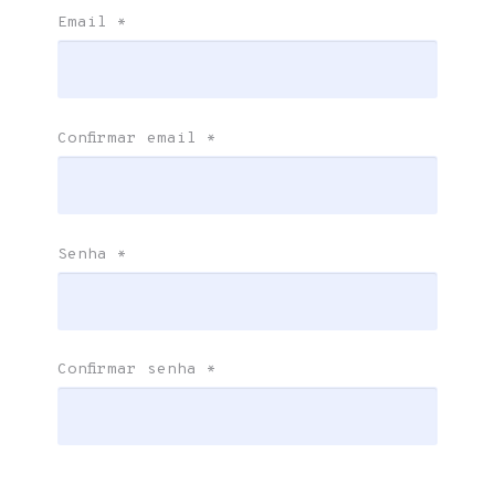
Email
*
Confirmar email
*
Senha
*
Confirmar senha
*