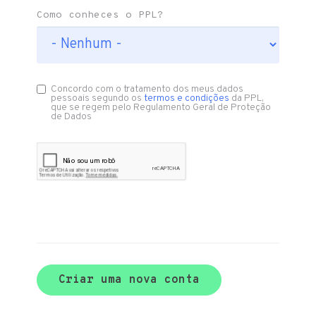
Como conheces o PPL?
Concordo com o tratamento dos meus dados
pessoais segundo os
termos e condições
da PPL,
que se regem pelo Regulamento Geral de Proteção
de Dados
Criar uma nova conta