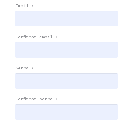
Email
*
Confirmar email
*
Senha
*
Confirmar senha
*