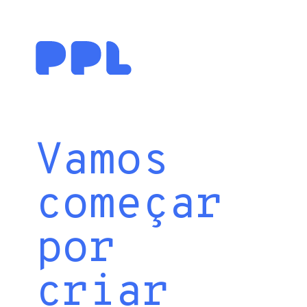
Vamos
começar
por
criar