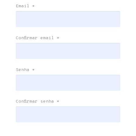
Email
*
Confirmar email
*
Senha
*
Confirmar senha
*