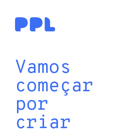
Vamos
começar
por
criar