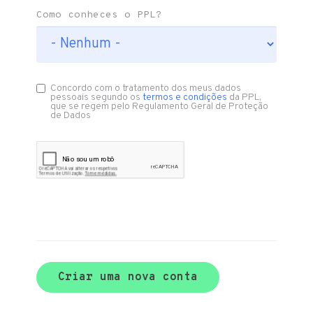
Como conheces o PPL?
Concordo com o tratamento dos meus dados
pessoais segundo os
termos e condições
da PPL,
que se regem pelo Regulamento Geral de Proteção
de Dados
Criar uma nova conta