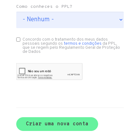
Como conheces o PPL?
Concordo com o tratamento dos meus dados
pessoais segundo os
termos e condições
da PPL,
que se regem pelo Regulamento Geral de Proteção
de Dados
Criar uma nova conta