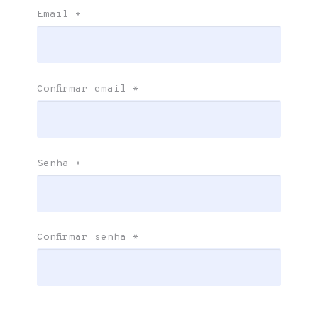
Email
*
Confirmar email
*
Senha
*
Confirmar senha
*