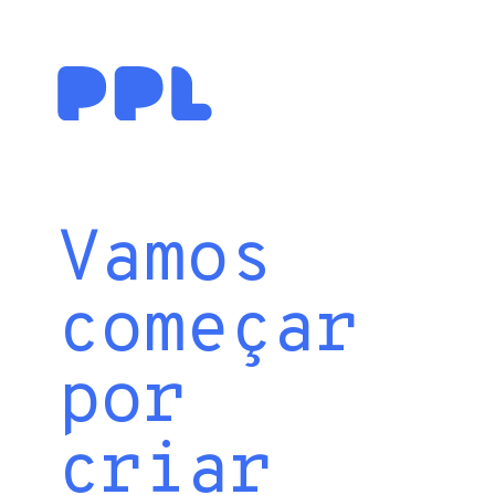
Vamos
começar
por
criar