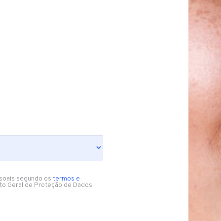
soais segundo os
termos e
to Geral de Proteção de Dados