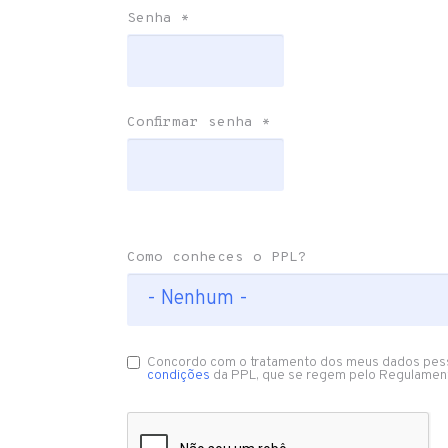
Senha
*
Confirmar senha
*
Como conheces o PPL?
Concordo com o tratamento dos meus dados pes
condições
da PPL, que se regem pelo Regulamen