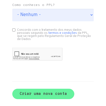
Como conheces o PPL?
Concordo com o tratamento dos meus dados
pessoais segundo os
termos e condições
da PPL,
que se regem pelo Regulamento Geral de Proteção
de Dados
Criar uma nova conta