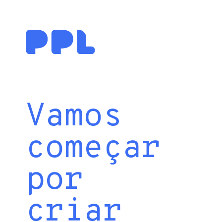
Vamos
começar
por
criar