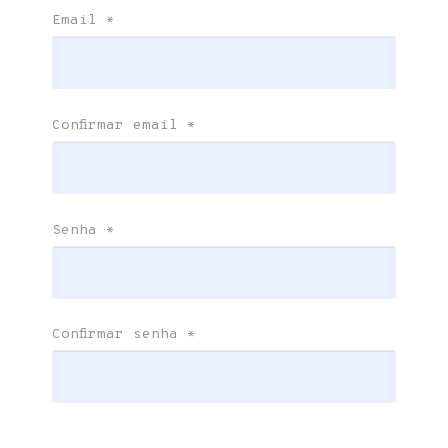
Email
*
Confirmar email
*
Senha
*
Confirmar senha
*