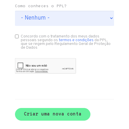
Como conheces o PPL?
Concordo com o tratamento dos meus dados
pessoais segundo os
termos e condições
da PPL,
que se regem pelo Regulamento Geral de Proteção
de Dados
Criar uma nova conta