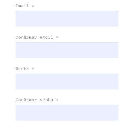
Email
*
Confirmar email
*
Senha
*
Confirmar senha
*