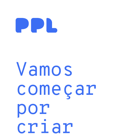
Vamos
começar
por
criar