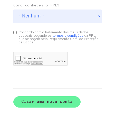
Como conheces o PPL?
Concordo com o tratamento dos meus dados
pessoais segundo os
termos e condições
da PPL,
que se regem pelo Regulamento Geral de Proteção
de Dados
Criar uma nova conta