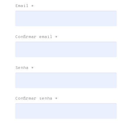
Email
*
Confirmar email
*
Senha
*
Confirmar senha
*