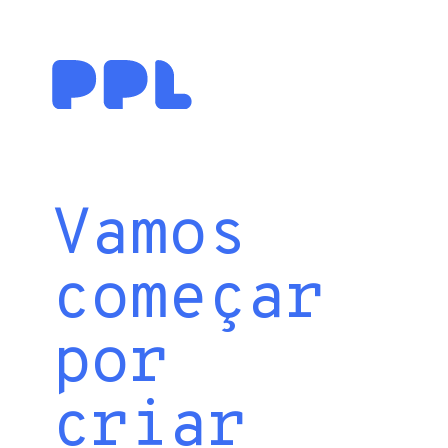
Vamos
começar
por
criar