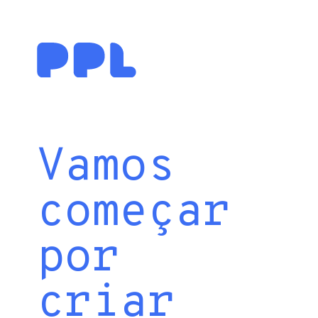
Vamos
começar
por
criar