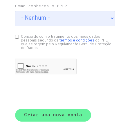
Como conheces o PPL?
Concordo com o tratamento dos meus dados
pessoais segundo os
termos e condições
da PPL,
que se regem pelo Regulamento Geral de Proteção
de Dados
Criar uma nova conta