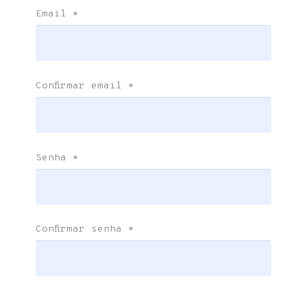
Email
*
Confirmar email
*
Senha
*
Confirmar senha
*