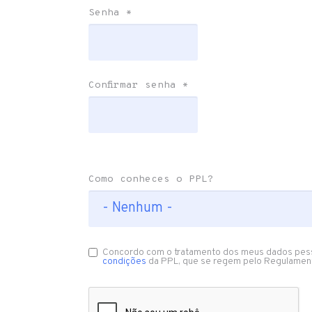
Senha
*
Confirmar senha
*
Como conheces o PPL?
Concordo com o tratamento dos meus dados pes
condições
da PPL, que se regem pelo Regulamen