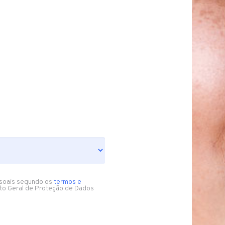
soais segundo os
termos e
to Geral de Proteção de Dados