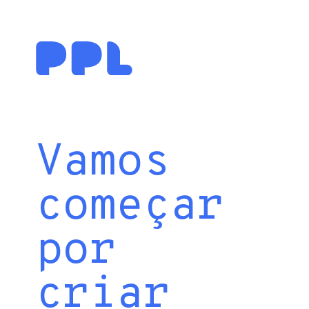
Vamos
começar
por
criar