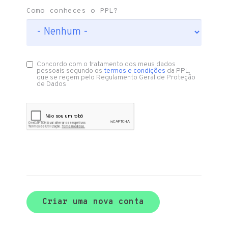
Como conheces o PPL?
Concordo com o tratamento dos meus dados
pessoais segundo os
termos e condições
da PPL,
que se regem pelo Regulamento Geral de Proteção
de Dados
Criar uma nova conta