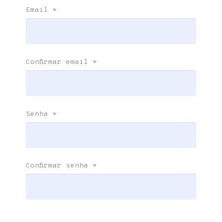
Email
*
Confirmar email
*
Senha
*
Confirmar senha
*