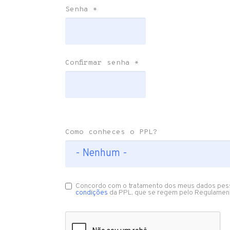
Senha
*
Confirmar senha
*
Como conheces o PPL?
Concordo com o tratamento dos meus dados pes
condições
da PPL, que se regem pelo Regulamen