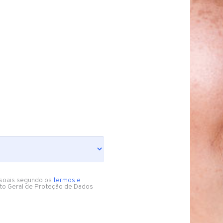
soais segundo os
termos e
to Geral de Proteção de Dados