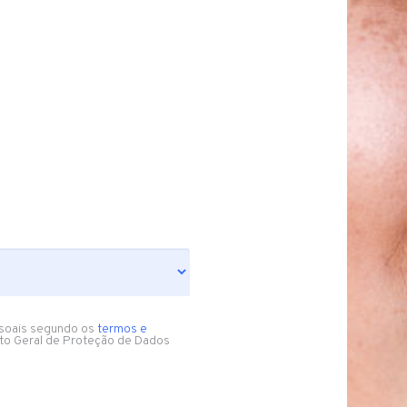
soais segundo os
termos e
to Geral de Proteção de Dados