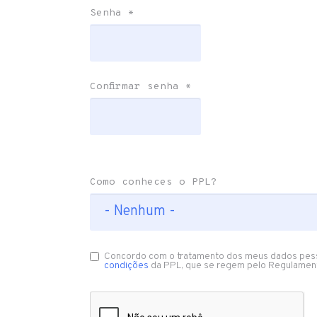
Senha
*
Confirmar senha
*
Como conheces o PPL?
Concordo com o tratamento dos meus dados pes
condições
da PPL, que se regem pelo Regulamen