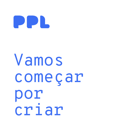
Vamos
começar
por
criar