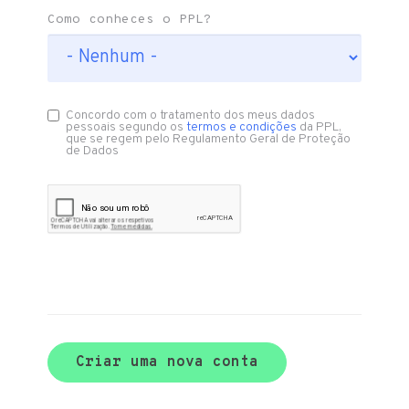
Como conheces o PPL?
Concordo com o tratamento dos meus dados
pessoais segundo os
termos e condições
da PPL,
que se regem pelo Regulamento Geral de Proteção
de Dados
Criar uma nova conta