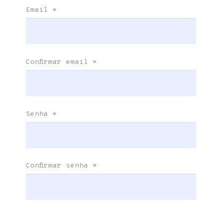
Email
*
Confirmar email
*
Senha
*
Confirmar senha
*