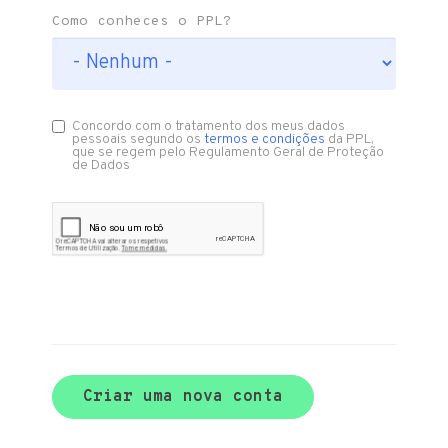
Como conheces o PPL?
Concordo com o tratamento dos meus dados
pessoais segundo os
termos e condições
da PPL,
que se regem pelo Regulamento Geral de Proteção
de Dados
Criar uma nova conta