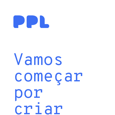
Vamos
começar
por
criar