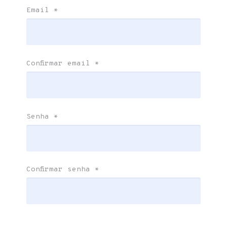
Email
*
Confirmar email
*
Senha
*
Confirmar senha
*