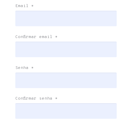
Email
*
Confirmar email
*
Senha
*
Confirmar senha
*