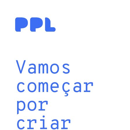
Vamos
começar
por
criar