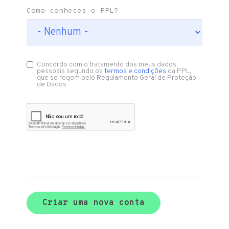
Como conheces o PPL?
Concordo com o tratamento dos meus dados
pessoais segundo os
termos e condições
da PPL,
que se regem pelo Regulamento Geral de Proteção
de Dados
Criar uma nova conta