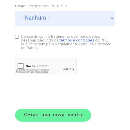
Como conheces o PPL?
Concordo com o tratamento dos meus dados
pessoais segundo os
termos e condições
da PPL,
que se regem pelo Regulamento Geral de Proteção
de Dados
Criar uma nova conta