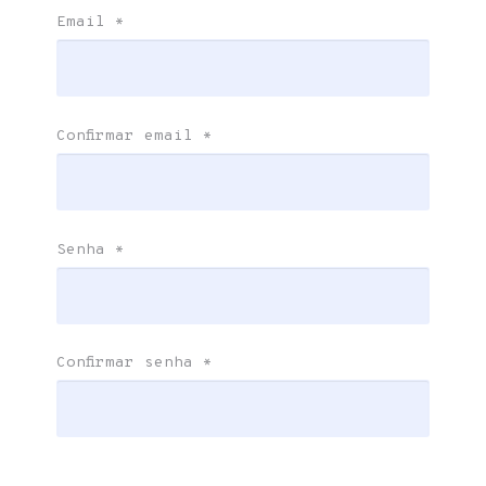
Email
*
Confirmar email
*
Senha
*
Confirmar senha
*