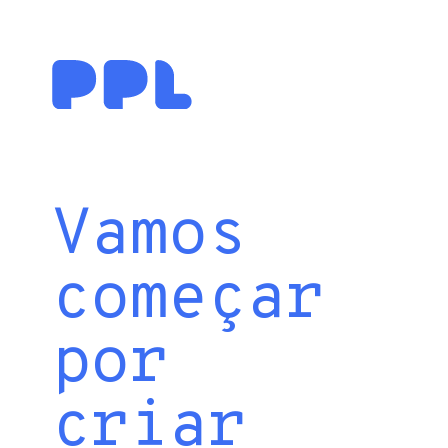
Vamos
começar
por
criar