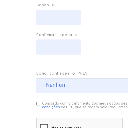
Senha
*
Confirmar senha
*
Como conheces o PPL?
Concordo com o tratamento dos meus dados pes
condições
da PPL, que se regem pelo Regulamen