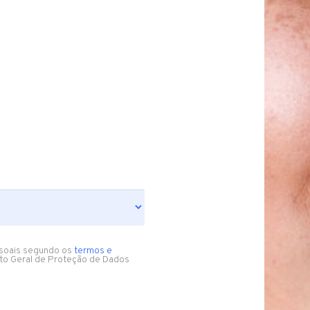
soais segundo os
termos e
to Geral de Proteção de Dados