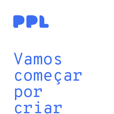
Vamos
começar
por
criar