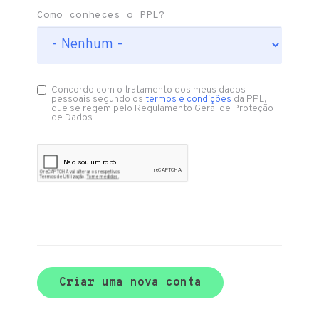
Como conheces o PPL?
Concordo com o tratamento dos meus dados
pessoais segundo os
termos e condições
da PPL,
que se regem pelo Regulamento Geral de Proteção
de Dados
Criar uma nova conta