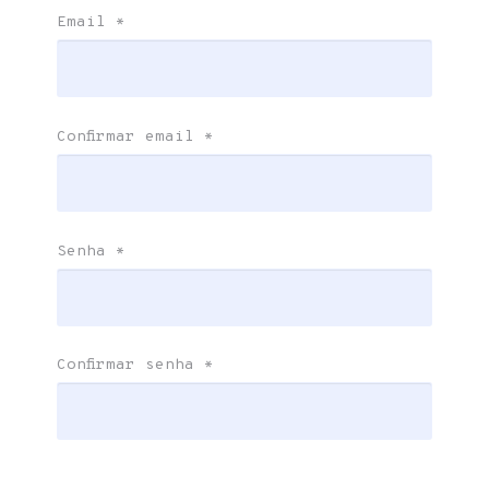
Email
*
Confirmar email
*
Senha
*
Confirmar senha
*