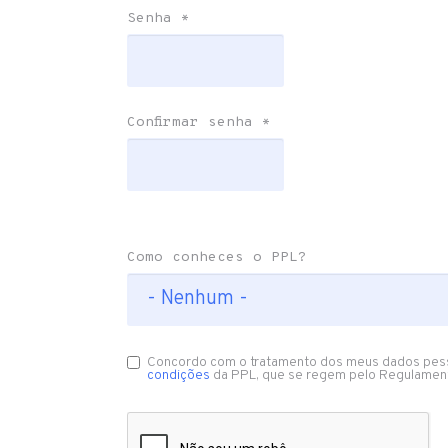
Senha
*
Confirmar senha
*
Como conheces o PPL?
Concordo com o tratamento dos meus dados pes
condições
da PPL, que se regem pelo Regulamen