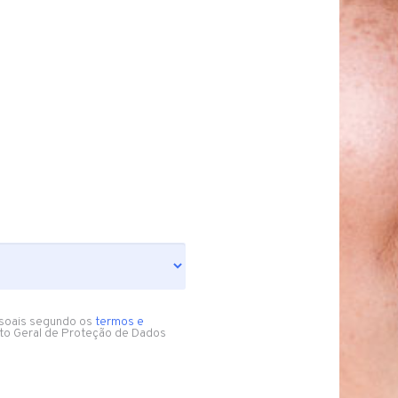
soais segundo os
termos e
to Geral de Proteção de Dados