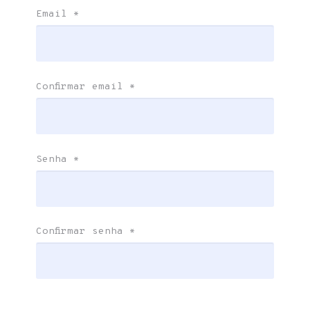
Email
*
Confirmar email
*
Senha
*
Confirmar senha
*