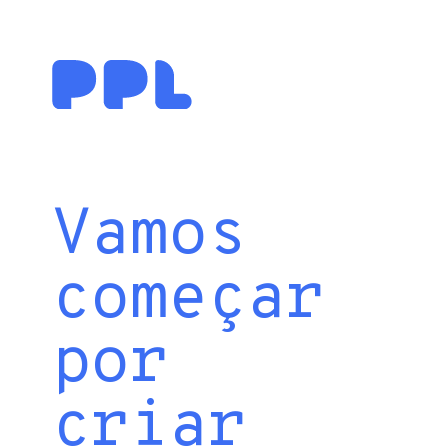
Vamos
começar
por
criar