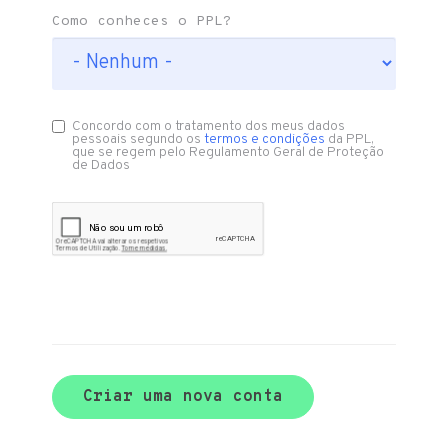
Como conheces o PPL?
Concordo com o tratamento dos meus dados
pessoais segundo os
termos e condições
da PPL,
que se regem pelo Regulamento Geral de Proteção
de Dados
Criar uma nova conta