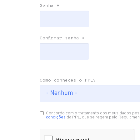
Senha
*
Confirmar senha
*
Como conheces o PPL?
Concordo com o tratamento dos meus dados pes
condições
da PPL, que se regem pelo Regulamen