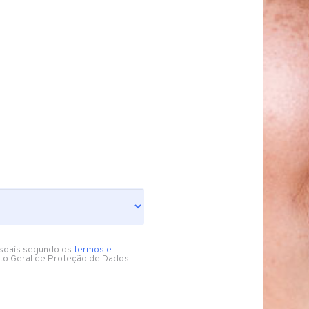
soais segundo os
termos e
to Geral de Proteção de Dados