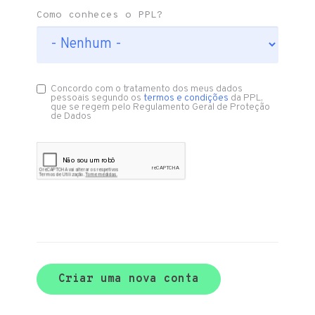
Como conheces o PPL?
Concordo com o tratamento dos meus dados
pessoais segundo os
termos e condições
da PPL,
que se regem pelo Regulamento Geral de Proteção
de Dados
Criar uma nova conta