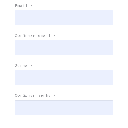
Email
*
Confirmar email
*
Senha
*
Confirmar senha
*