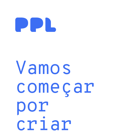
Vamos
começar
por
criar