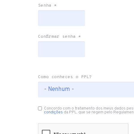
Senha
*
Confirmar senha
*
Como conheces o PPL?
Concordo com o tratamento dos meus dados pes
condições
da PPL, que se regem pelo Regulamen