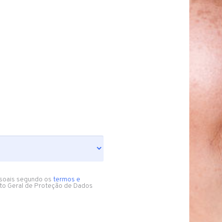
soais segundo os
termos e
to Geral de Proteção de Dados