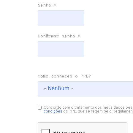
Senha
*
Confirmar senha
*
Como conheces o PPL?
Concordo com o tratamento dos meus dados pes
condições
da PPL, que se regem pelo Regulamen