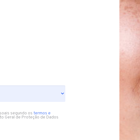
soais segundo os
termos e
to Geral de Proteção de Dados