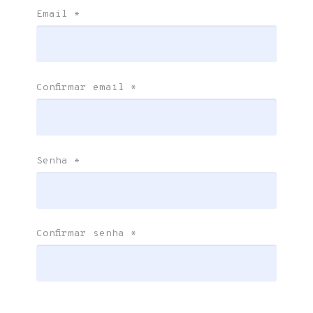
Email
*
Confirmar email
*
Senha
*
Confirmar senha
*