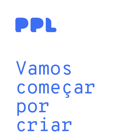
Vamos
começar
por
criar