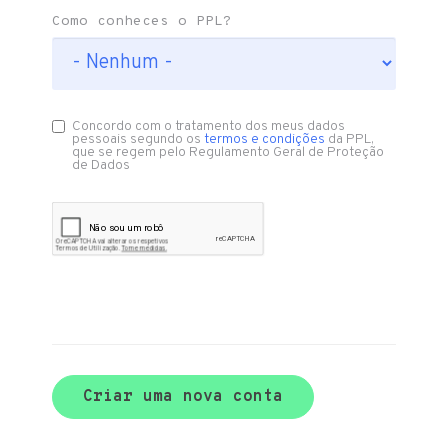
Como conheces o PPL?
Concordo com o tratamento dos meus dados
pessoais segundo os
termos e condições
da PPL,
que se regem pelo Regulamento Geral de Proteção
de Dados
Criar uma nova conta