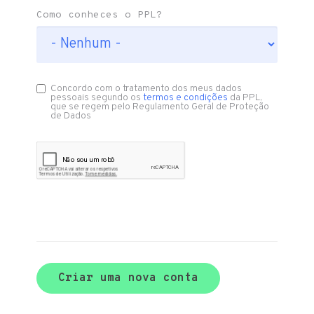
Como conheces o PPL?
Concordo com o tratamento dos meus dados
pessoais segundo os
termos e condições
da PPL,
que se regem pelo Regulamento Geral de Proteção
de Dados
Criar uma nova conta