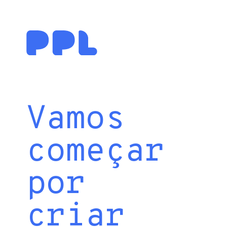
Vamos
começar
por
criar