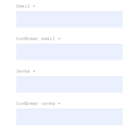
Email
*
Confirmar email
*
Senha
*
Confirmar senha
*