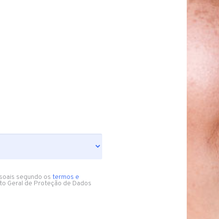
soais segundo os
termos e
to Geral de Proteção de Dados