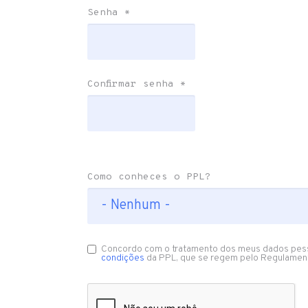
Senha
*
Confirmar senha
*
Como conheces o PPL?
Concordo com o tratamento dos meus dados pes
condições
da PPL, que se regem pelo Regulamen