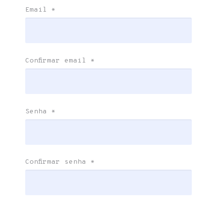
Email
*
Confirmar email
*
Senha
*
Confirmar senha
*