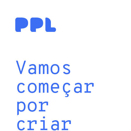
Vamos
começar
por
criar