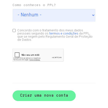
Como conheces o PPL?
Concordo com o tratamento dos meus dados
pessoais segundo os
termos e condições
da PPL,
que se regem pelo Regulamento Geral de Proteção
de Dados
Criar uma nova conta