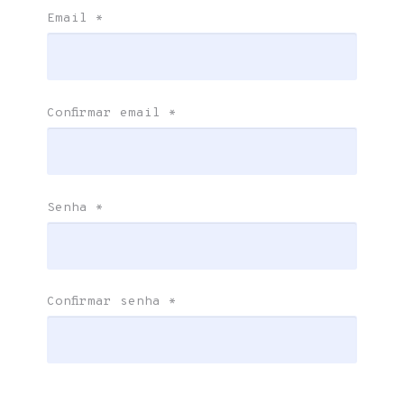
Email
*
Confirmar email
*
Senha
*
Confirmar senha
*