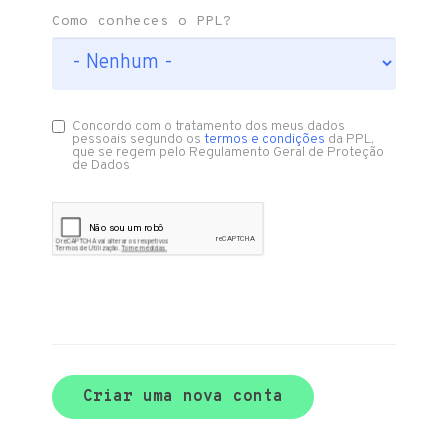
Como conheces o PPL?
Concordo com o tratamento dos meus dados
pessoais segundo os
termos e condições
da PPL,
que se regem pelo Regulamento Geral de Proteção
de Dados
Criar uma nova conta