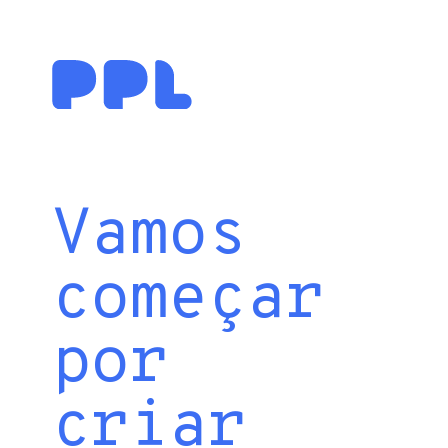
Vamos
começar
por
criar