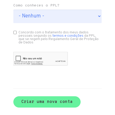
Como conheces o PPL?
Concordo com o tratamento dos meus dados
pessoais segundo os
termos e condições
da PPL,
que se regem pelo Regulamento Geral de Proteção
de Dados
Criar uma nova conta