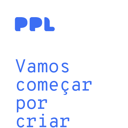
Vamos
começar
por
criar