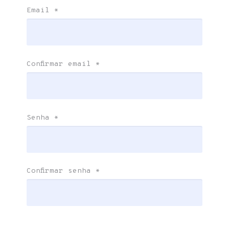
Email
*
Confirmar email
*
Senha
*
Confirmar senha
*