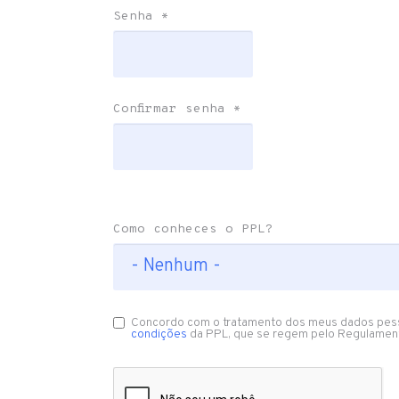
Senha
*
Confirmar senha
*
Como conheces o PPL?
Concordo com o tratamento dos meus dados pes
condições
da PPL, que se regem pelo Regulamen