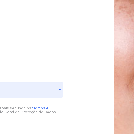
soais segundo os
termos e
to Geral de Proteção de Dados