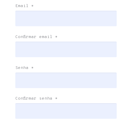
Email
*
Confirmar email
*
Senha
*
Confirmar senha
*