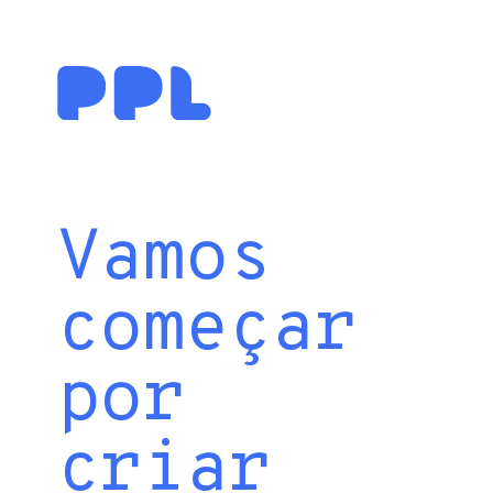
Vamos
começar
por
criar