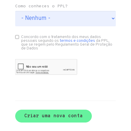
Como conheces o PPL?
Concordo com o tratamento dos meus dados
pessoais segundo os
termos e condições
da PPL,
que se regem pelo Regulamento Geral de Proteção
de Dados
Criar uma nova conta