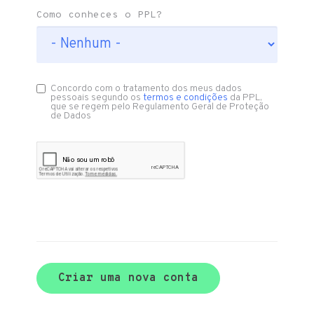
Como conheces o PPL?
Concordo com o tratamento dos meus dados
pessoais segundo os
termos e condições
da PPL,
que se regem pelo Regulamento Geral de Proteção
de Dados
Criar uma nova conta