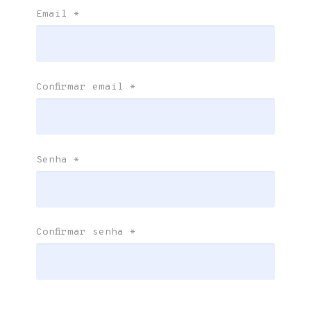
Email
*
Confirmar email
*
Senha
*
Confirmar senha
*