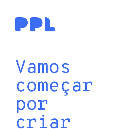
Vamos
começar
por
criar