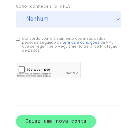
Como conheces o PPL?
Concordo com o tratamento dos meus dados
pessoais segundo os
termos e condições
da PPL,
que se regem pelo Regulamento Geral de Proteção
de Dados
Criar uma nova conta