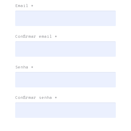
Email
*
Confirmar email
*
Senha
*
Confirmar senha
*