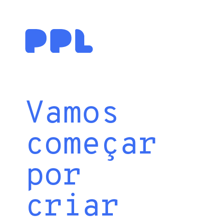
Vamos
começar
por
criar