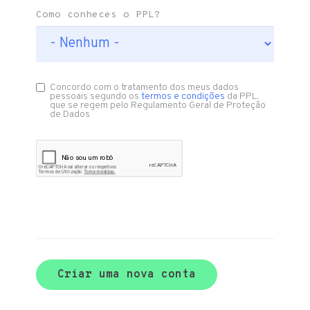
Como conheces o PPL?
Concordo com o tratamento dos meus dados
pessoais segundo os
termos e condições
da PPL,
que se regem pelo Regulamento Geral de Proteção
de Dados
Criar uma nova conta