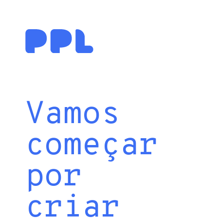
Vamos
começar
por
criar