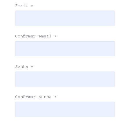
Email
*
Confirmar email
*
Senha
*
Confirmar senha
*