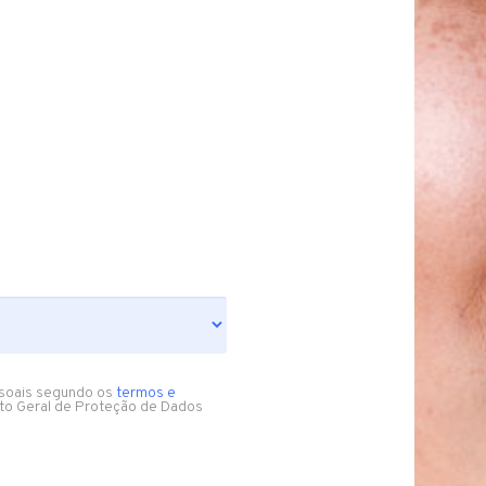
soais segundo os
termos e
to Geral de Proteção de Dados