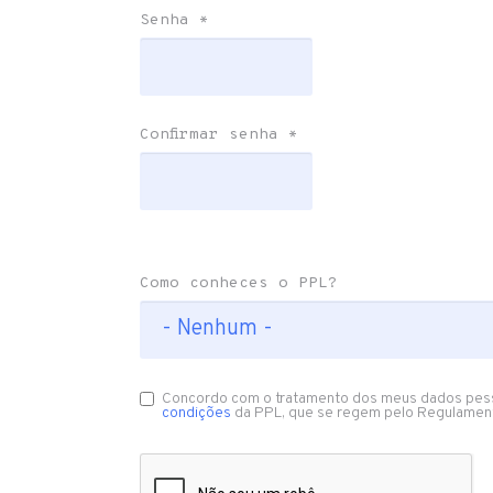
Senha
*
Confirmar senha
*
Como conheces o PPL?
Concordo com o tratamento dos meus dados pes
condições
da PPL, que se regem pelo Regulamen