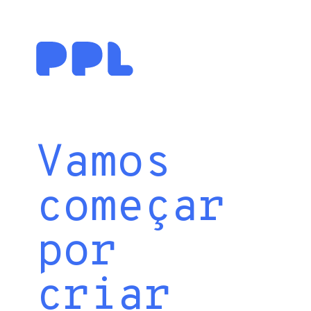
Vamos
começar
por
criar