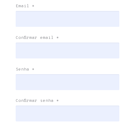
Email
*
Confirmar email
*
Senha
*
Confirmar senha
*