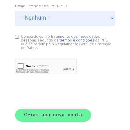
Como conheces o PPL?
Concordo com o tratamento dos meus dados
pessoais segundo os
termos e condições
da PPL,
que se regem pelo Regulamento Geral de Proteção
de Dados
Criar uma nova conta