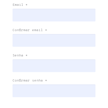
Email
*
Confirmar email
*
Senha
*
Confirmar senha
*