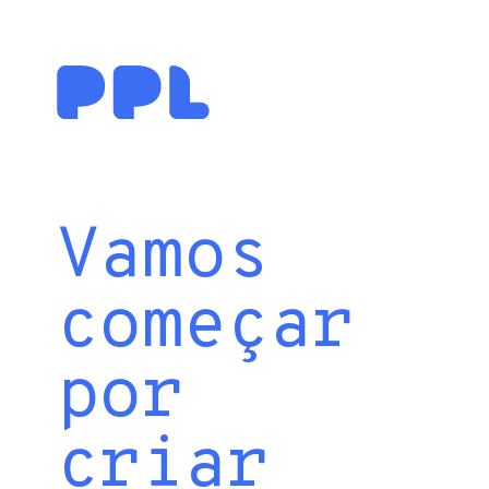
Vamos
começar
por
criar