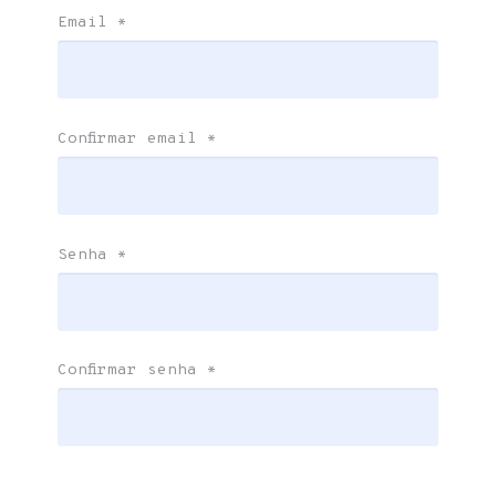
Email
*
Confirmar email
*
Senha
*
Confirmar senha
*