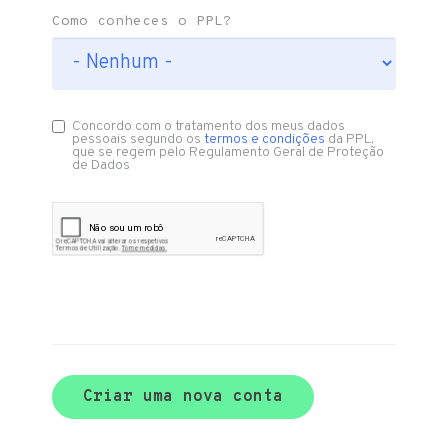
Como conheces o PPL?
Concordo com o tratamento dos meus dados
pessoais segundo os
termos e condições
da PPL,
que se regem pelo Regulamento Geral de Proteção
de Dados
Criar uma nova conta