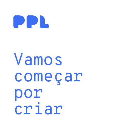
Vamos
começar
por
criar